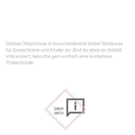
Dianas Tanzschule in Korschenbroich bietet Tanzkurse
für Erwachsene und Kinder an: Bist du etwa an Ballett
interessiert, besuche gern einfach eine kostenlose
Probestunde.