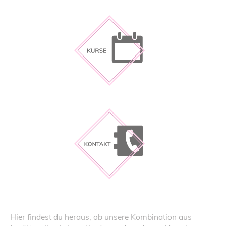
Hier findest du heraus, ob unsere Kombination aus